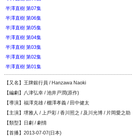
半澤直樹 第07集
半澤直樹 第06集
半澤直樹 第05集
半澤直樹 第04集
半澤直樹 第03集
半澤直樹 第02集
半澤直樹 第01集
【又名】王牌銀行員 / Hanzawa Naoki
【編劇】八津弘幸 / 池井戸潤(原作)
【導演】福澤克雄 / 棚澤孝義 / 田中健太
【主演】堺雅人 / 上戶彩 / 香川照之 / 及川光博 / 片岡愛之助
【類型】日劇 / 劇情
【首播】2013-07-07(日本)