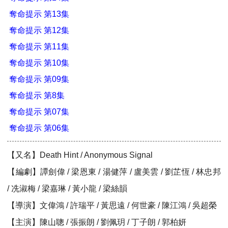
奪命提示 第13集
奪命提示 第12集
奪命提示 第11集
奪命提示 第10集
奪命提示 第09集
奪命提示 第8集
奪命提示 第07集
奪命提示 第06集
【又名】Death Hint / Anonymous Signal
【編劇】譚劍偉 / 梁恩東 / 湯健萍 / 盧美雲 / 劉芷恆 / 林忠邦
/ 冼淑梅 / 梁嘉琳 / 黃小龍 / 梁絲韻
【導演】文偉鴻 / 許瑞平 / 黃思遠 / 何世豪 / 陳江鴻 / 吳超榮
【主演】陳山聰 / 張振朗 / 劉佩玥 / 丁子朗 / 郭柏妍