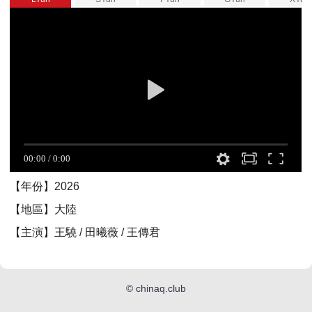
【年份】2026
【地區】大陸
【主演】王驍 / 田曦薇 / 王傳君
©
chinaq.club