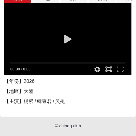
【年份】2026
【地區】大陸
【主演】楊紫 / 韓東君 / 吳冕
©
chinaq.club