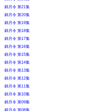
錦月令 第21集
錦月令 第20集
錦月令 第19集
錦月令 第18集
錦月令 第17集
錦月令 第16集
錦月令 第15集
錦月令 第14集
錦月令 第13集
錦月令 第12集
錦月令 第11集
錦月令 第10集
錦月令 第09集
錦月令 第08集