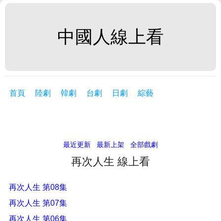
中國人線上看
首頁
陸劇
韓劇
台劇
日劇
綜藝
最近更新
最新上架
全部戲劇
再次人生 線上看
再次人生 第08集
再次人生 第07集
再次人生 第06集