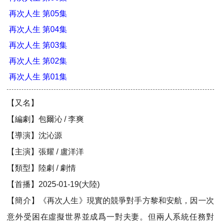
再次人生 第05集
再次人生 第04集
再次人生 第03集
再次人生 第02集
再次人生 第01集
【又名】
【編劇】包爾沁 / 李爽
【導演】沈沁源
【主演】張耀 / 盧洋洋
【類型】陸劇 / 劇情
【首播】2025-01-19(大陸)
【簡介】《再次人生》現實的競爭對手方黎和安航，因一次
意外受困在虛擬世界並成爲一對夫妻。但兩人系統任務對