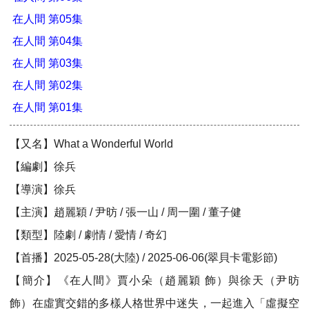
在人間 第05集
在人間 第04集
在人間 第03集
在人間 第02集
在人間 第01集
【又名】What a Wonderful World
【編劇】徐兵
【導演】徐兵
【主演】趙麗穎 / 尹昉 / 張一山 / 周一圍 / 董子健
【類型】陸劇 / 劇情 / 愛情 / 奇幻
【首播】2025-05-28(大陸) / 2025-06-06(翠貝卡電影節)
【簡介】《在人間》賈小朵（趙麗穎 飾）與徐天（尹昉
飾）在虛實交錯的多樣人格世界中迷失，一起進入「虛擬空