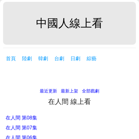
中國人線上看
首頁
陸劇
韓劇
台劇
日劇
綜藝
最近更新
最新上架
全部戲劇
在人間 線上看
在人間 第08集
在人間 第07集
在人間 第06集