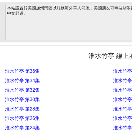
本站設置於美國加州灣區以服務海外華人同胞，美國朋友可申裝翡翠衛星
中文頻道。
淮水竹亭 線上
淮水竹亭 第36集
淮水竹亭
淮水竹亭 第34集
淮水竹亭
淮水竹亭 第32集
淮水竹亭
淮水竹亭 第30集
淮水竹亭
淮水竹亭 第28集
淮水竹亭
淮水竹亭 第26集
淮水竹亭
淮水竹亭 第24集
淮水竹亭