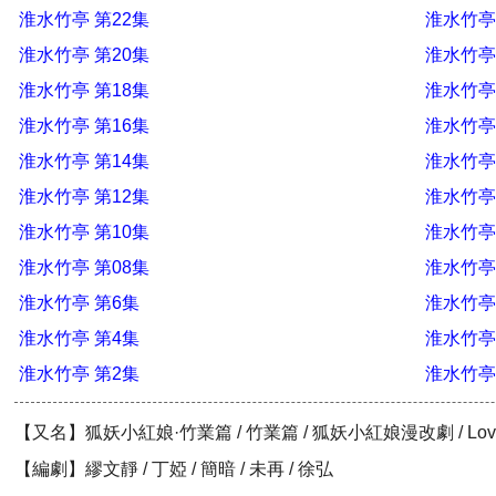
淮水竹亭 第22集
淮水竹亭
淮水竹亭 第20集
淮水竹亭
淮水竹亭 第18集
淮水竹亭
淮水竹亭 第16集
淮水竹亭
淮水竹亭 第14集
淮水竹亭
淮水竹亭 第12集
淮水竹亭
淮水竹亭 第10集
淮水竹亭
淮水竹亭 第08集
淮水竹亭
淮水竹亭 第6集
淮水竹亭
淮水竹亭 第4集
淮水竹亭
淮水竹亭 第2集
淮水竹亭
【又名】狐妖小紅娘·竹業篇 / 竹業篇 / 狐妖小紅娘漫改劇 / Love in
【編劇】繆文靜 / 丁婭 / 簡暗 / 未再 / 徐弘