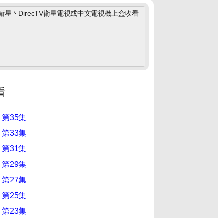
丶DirecTV衛星電視或中文電視機上盒收看
看
 第35集
 第33集
 第31集
 第29集
 第27集
 第25集
 第23集