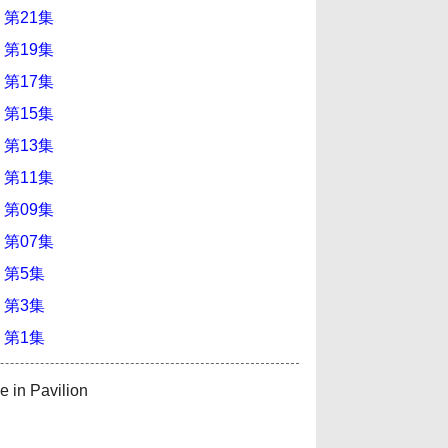
 第21集
 第19集
 第17集
 第15集
 第13集
 第11集
 第09集
 第07集
 第5集
 第3集
 第1集
 Pavilion