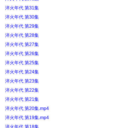
淬火年代 第31集
淬火年代 第30集
淬火年代 第29集
淬火年代 第28集
淬火年代 第27集
淬火年代 第26集
淬火年代 第25集
淬火年代 第24集
淬火年代 第23集
淬火年代 第22集
淬火年代 第21集
淬火年代 第20集.mp4
淬火年代 第19集.mp4
淬火年代 第18集