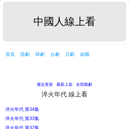
中國人線上看
首頁
陸劇
韓劇
台劇
日劇
綜藝
最近更新
最新上架
全部戲劇
淬火年代 線上看
淬火年代 第34集
淬火年代 第33集
淬火年代 第32集