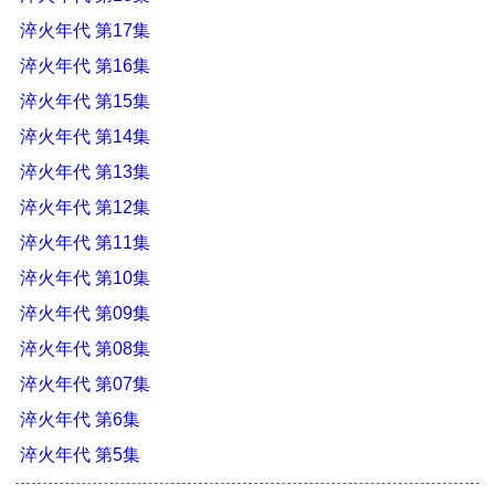
淬火年代 第17集
淬火年代 第16集
淬火年代 第15集
淬火年代 第14集
淬火年代 第13集
淬火年代 第12集
淬火年代 第11集
淬火年代 第10集
淬火年代 第09集
淬火年代 第08集
淬火年代 第07集
淬火年代 第6集
淬火年代 第5集