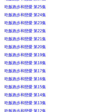
吃飯跑步和戀愛 第25集
吃飯跑步和戀愛 第24集
吃飯跑步和戀愛 第23集
吃飯跑步和戀愛 第22集
吃飯跑步和戀愛 第21集
吃飯跑步和戀愛 第20集
吃飯跑步和戀愛 第19集
吃飯跑步和戀愛 第18集
吃飯跑步和戀愛 第17集
吃飯跑步和戀愛 第16集
吃飯跑步和戀愛 第15集
吃飯跑步和戀愛 第14集
吃飯跑步和戀愛 第13集
吃飯跑步和戀愛 第12集