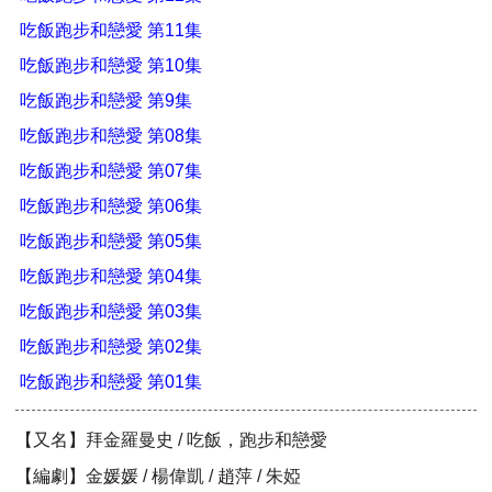
吃飯跑步和戀愛 第11集
吃飯跑步和戀愛 第10集
吃飯跑步和戀愛 第9集
吃飯跑步和戀愛 第08集
吃飯跑步和戀愛 第07集
吃飯跑步和戀愛 第06集
吃飯跑步和戀愛 第05集
吃飯跑步和戀愛 第04集
吃飯跑步和戀愛 第03集
吃飯跑步和戀愛 第02集
吃飯跑步和戀愛 第01集
【又名】拜金羅曼史 / 吃飯，跑步和戀愛
【編劇】金媛媛 / 楊偉凱 / 趙萍 / 朱婭