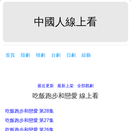
中國人線上看
首頁
陸劇
韓劇
台劇
日劇
綜藝
最近更新
最新上架
全部戲劇
吃飯跑步和戀愛 線上看
吃飯跑步和戀愛 第28集
吃飯跑步和戀愛 第27集
吃飯跑步和戀愛 第26集