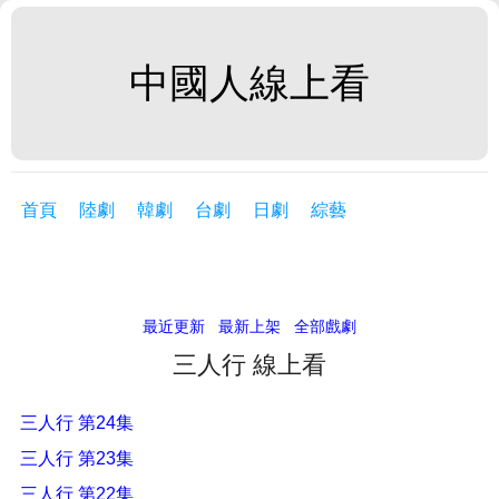
中國人線上看
首頁
陸劇
韓劇
台劇
日劇
綜藝
最近更新
最新上架
全部戲劇
三人行 線上看
三人行 第24集
三人行 第23集
三人行 第22集