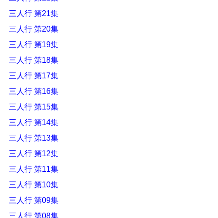
三人行 第21集
三人行 第20集
三人行 第19集
三人行 第18集
三人行 第17集
三人行 第16集
三人行 第15集
三人行 第14集
三人行 第13集
三人行 第12集
三人行 第11集
三人行 第10集
三人行 第09集
三人行 第08集