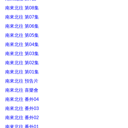
南來北往 第08集
南來北往 第07集
南來北往 第06集
南來北往 第05集
南來北往 第04集
南來北往 第03集
南來北往 第02集
南來北往 第01集
南來北往 預告片
南來北往 喜樂會
南來北往 番外04
南來北往 番外03
南來北往 番外02
南來北往 番外01