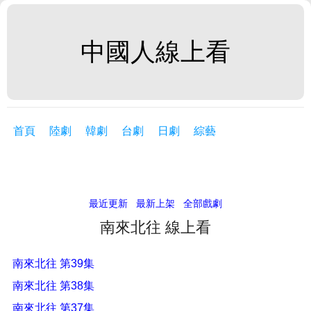
中國人線上看
首頁
陸劇
韓劇
台劇
日劇
綜藝
最近更新
最新上架
全部戲劇
南來北往 線上看
南來北往 第39集
南來北往 第38集
南來北往 第37集