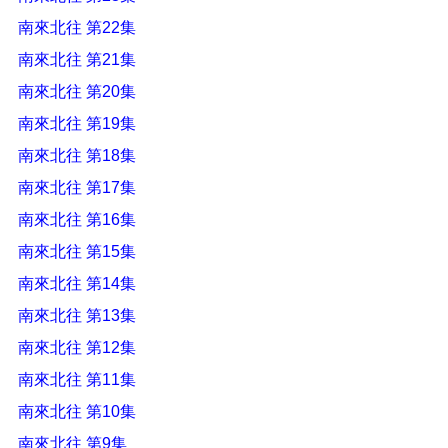
南來北往 第22集
南來北往 第21集
南來北往 第20集
南來北往 第19集
南來北往 第18集
南來北往 第17集
南來北往 第16集
南來北往 第15集
南來北往 第14集
南來北往 第13集
南來北往 第12集
南來北往 第11集
南來北往 第10集
南來北往 第9集