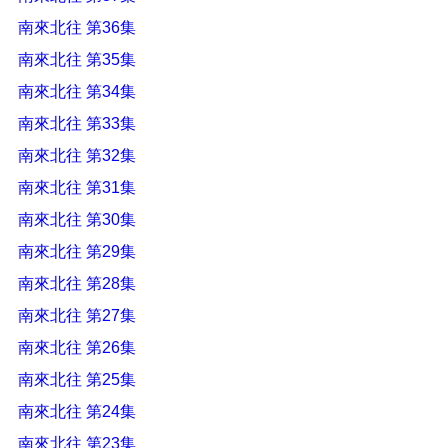
南來北往 第36集
南來北往 第35集
南來北往 第34集
南來北往 第33集
南來北往 第32集
南來北往 第31集
南來北往 第30集
南來北往 第29集
南來北往 第28集
南來北往 第27集
南來北往 第26集
南來北往 第25集
南來北往 第24集
南來北往 第23集