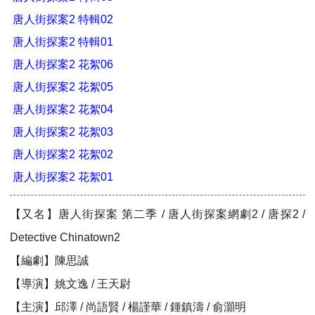
唐人街探案2 特輯02
唐人街探案2 特輯01
唐人街探案2 花絮06
唐人街探案2 花絮05
唐人街探案2 花絮04
唐人街探案2 花絮03
唐人街探案2 花絮02
唐人街探案2 花絮01
【又名】唐人街探案 第二季 / 唐人街探案網劇2 / 唐探2 /
Detective Chinatown2
【編劇】陳思誠
【導演】姚文逸 / 王天尉
【主演】邱澤 / 尚語賢 / 楊謹華 / 鍾鎮濤 / 俞灝明