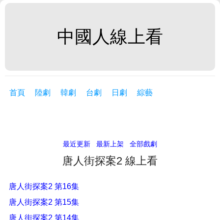
中國人線上看
首頁
陸劇
韓劇
台劇
日劇
綜藝
最近更新
最新上架
全部戲劇
唐人街探案2 線上看
唐人街探案2 第16集
唐人街探案2 第15集
唐人街探案2 第14集