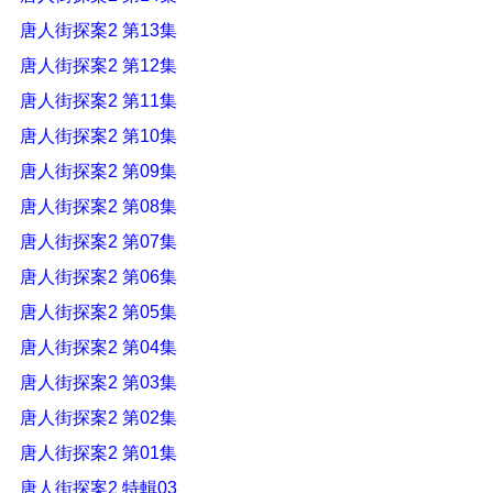
唐人街探案2 第13集
唐人街探案2 第12集
唐人街探案2 第11集
唐人街探案2 第10集
唐人街探案2 第09集
唐人街探案2 第08集
唐人街探案2 第07集
唐人街探案2 第06集
唐人街探案2 第05集
唐人街探案2 第04集
唐人街探案2 第03集
唐人街探案2 第02集
唐人街探案2 第01集
唐人街探案2 特輯03