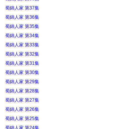
蜀錦人家 第37集
蜀錦人家 第36集
蜀錦人家 第35集
蜀錦人家 第34集
蜀錦人家 第33集
蜀錦人家 第32集
蜀錦人家 第31集
蜀錦人家 第30集
蜀錦人家 第29集
蜀錦人家 第28集
蜀錦人家 第27集
蜀錦人家 第26集
蜀錦人家 第25集
蜀錦人家 第24集