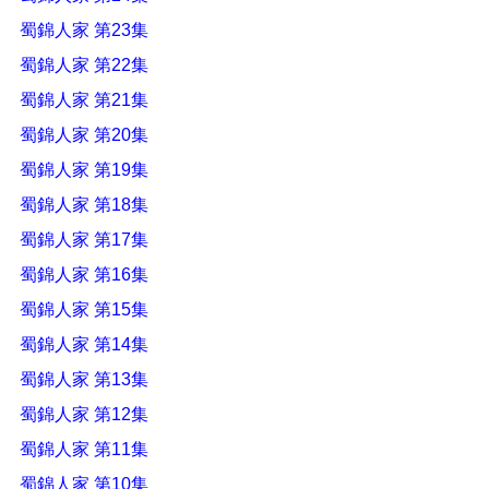
蜀錦人家 第23集
蜀錦人家 第22集
蜀錦人家 第21集
蜀錦人家 第20集
蜀錦人家 第19集
蜀錦人家 第18集
蜀錦人家 第17集
蜀錦人家 第16集
蜀錦人家 第15集
蜀錦人家 第14集
蜀錦人家 第13集
蜀錦人家 第12集
蜀錦人家 第11集
蜀錦人家 第10集