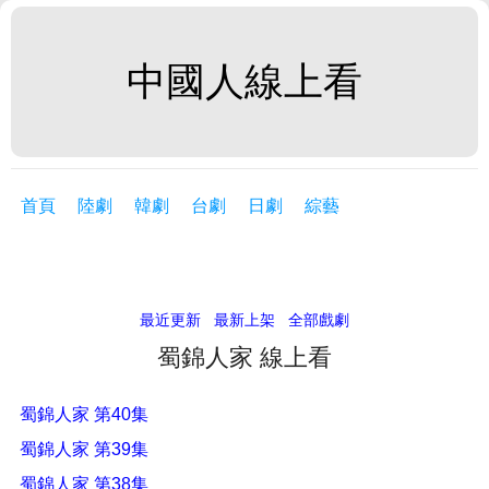
中國人線上看
首頁
陸劇
韓劇
台劇
日劇
綜藝
最近更新
最新上架
全部戲劇
蜀錦人家 線上看
蜀錦人家 第40集
蜀錦人家 第39集
蜀錦人家 第38集