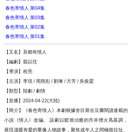
春色寄情人 第04集
春色寄情人 第03集
春色寄情人 第02集
春色寄情人 第01集
【又名】吾鄉有情人
【編劇】翦以玟
【導演】程亮
【主演】李現 / 周雨彤 / 劉琳 / 方芳 / 吳俊霆
【類型】陸劇 / 劇情
【首播】2024-04-22(大陸)
【簡介】《春色寄情人》本劇根據舍目斯在豆瓣閱讀連載的
小說《情人》改編。 該劇以鬆弛治癒的市井煙火爲基調，
展現溫暖有愛的羣像人物故事，聚焦成年人之間極致拉扯、