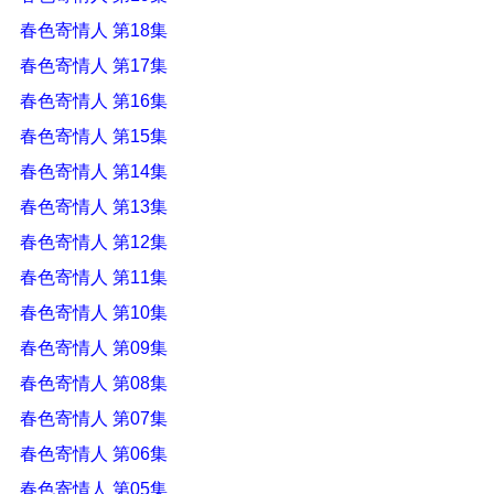
春色寄情人 第18集
春色寄情人 第17集
春色寄情人 第16集
春色寄情人 第15集
春色寄情人 第14集
春色寄情人 第13集
春色寄情人 第12集
春色寄情人 第11集
春色寄情人 第10集
春色寄情人 第09集
春色寄情人 第08集
春色寄情人 第07集
春色寄情人 第06集
春色寄情人 第05集