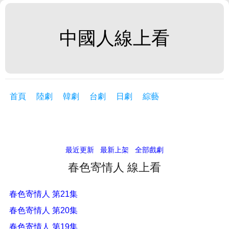
中國人線上看
首頁
陸劇
韓劇
台劇
日劇
綜藝
最近更新
最新上架
全部戲劇
春色寄情人 線上看
春色寄情人 第21集
春色寄情人 第20集
春色寄情人 第19集