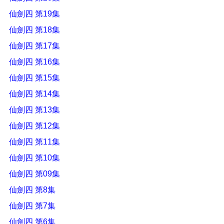
仙劍四 第19集
仙劍四 第18集
仙劍四 第17集
仙劍四 第16集
仙劍四 第15集
仙劍四 第14集
仙劍四 第13集
仙劍四 第12集
仙劍四 第11集
仙劍四 第10集
仙劍四 第09集
仙劍四 第8集
仙劍四 第7集
仙劍四 第6集