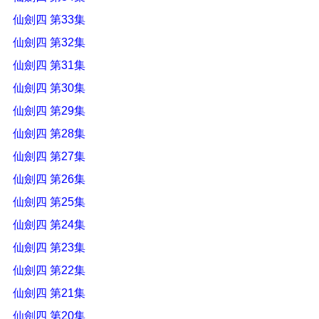
仙劍四 第33集
仙劍四 第32集
仙劍四 第31集
仙劍四 第30集
仙劍四 第29集
仙劍四 第28集
仙劍四 第27集
仙劍四 第26集
仙劍四 第25集
仙劍四 第24集
仙劍四 第23集
仙劍四 第22集
仙劍四 第21集
仙劍四 第20集