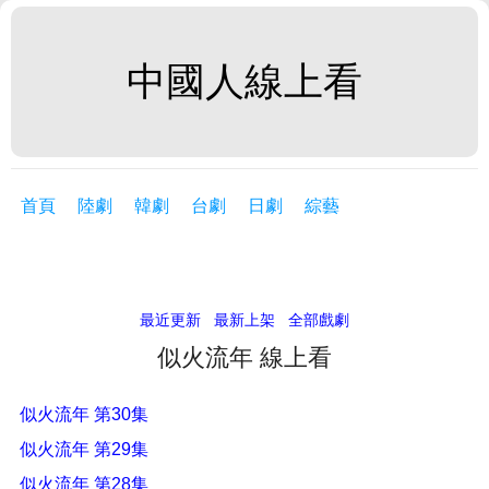
中國人線上看
首頁
陸劇
韓劇
台劇
日劇
綜藝
最近更新
最新上架
全部戲劇
似火流年 線上看
似火流年 第30集
似火流年 第29集
似火流年 第28集