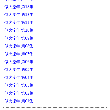
似火流年 第13集
似火流年 第12集
似火流年 第11集
似火流年 第10集
似火流年 第09集
似火流年 第08集
似火流年 第07集
似火流年 第06集
似火流年 第05集
似火流年 第04集
似火流年 第03集
似火流年 第02集
似火流年 第01集