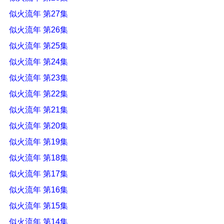
似火流年 第27集
似火流年 第26集
似火流年 第25集
似火流年 第24集
似火流年 第23集
似火流年 第22集
似火流年 第21集
似火流年 第20集
似火流年 第19集
似火流年 第18集
似火流年 第17集
似火流年 第16集
似火流年 第15集
似火流年 第14集