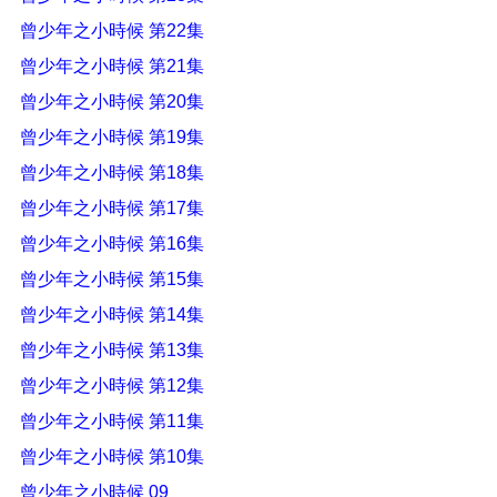
曾少年之小時候 第22集
曾少年之小時候 第21集
曾少年之小時候 第20集
曾少年之小時候 第19集
曾少年之小時候 第18集
曾少年之小時候 第17集
曾少年之小時候 第16集
曾少年之小時候 第15集
曾少年之小時候 第14集
曾少年之小時候 第13集
曾少年之小時候 第12集
曾少年之小時候 第11集
曾少年之小時候 第10集
曾少年之小時候 09