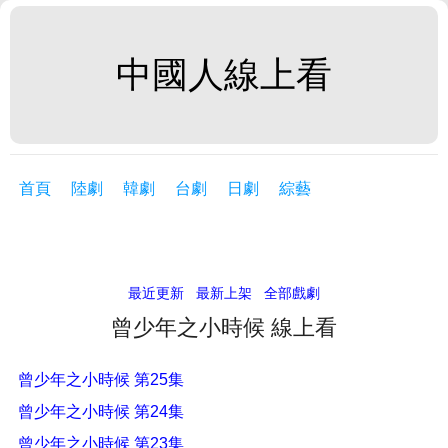
中國人線上看
首頁
陸劇
韓劇
台劇
日劇
綜藝
最近更新
最新上架
全部戲劇
曾少年之小時候 線上看
曾少年之小時候 第25集
曾少年之小時候 第24集
曾少年之小時候 第23集