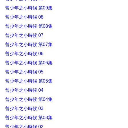
曾少年之小時候 第09集
曾少年之小時候 08
曾少年之小時候 第08集
曾少年之小時候 07
曾少年之小時候 第07集
曾少年之小時候 06
曾少年之小時候 第06集
曾少年之小時候 05
曾少年之小時候 第05集
曾少年之小時候 04
曾少年之小時候 第04集
曾少年之小時候 03
曾少年之小時候 第03集
曾少年之小時候 02