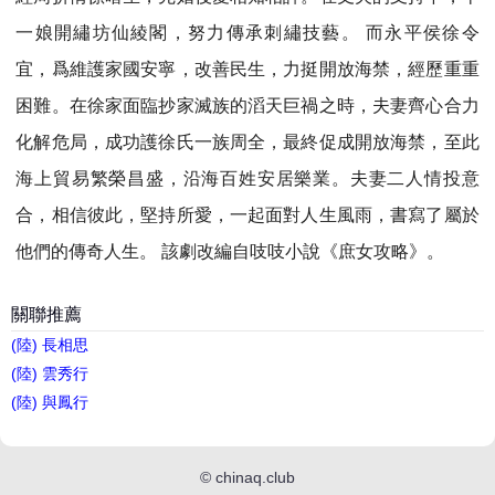
一娘開繡坊仙綾閣，努力傳承刺繡技藝。 而永平侯徐令
宜，爲維護家國安寧，改善民生，力挺開放海禁，經歷重重
困難。在徐家面臨抄家滅族的滔天巨禍之時，夫妻齊心合力
化解危局，成功護徐氏一族周全，最終促成開放海禁，至此
海上貿易繁榮昌盛，沿海百姓安居樂業。夫妻二人情投意
合，相信彼此，堅持所愛，一起面對人生風雨，書寫了屬於
他們的傳奇人生。 該劇改編自吱吱小說《庶女攻略》。
關聯推薦
(陸) 長相思
(陸) 雲秀行
(陸) 與鳳行
©
chinaq.club