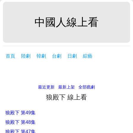
中國人線上看
首頁
陸劇
韓劇
台劇
日劇
綜藝
最近更新
最新上架
全部戲劇
狼殿下 線上看
狼殿下 第49集
狼殿下 第48集
狼殿下 第47集