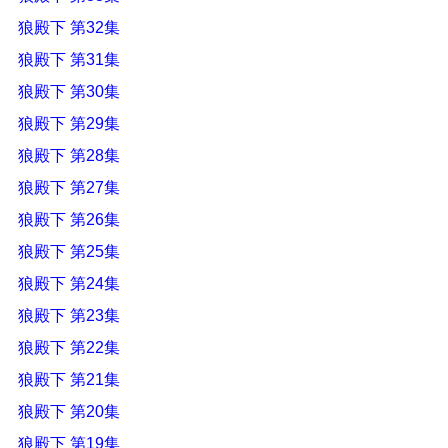
狼殿下 第32集
狼殿下 第31集
狼殿下 第30集
狼殿下 第29集
狼殿下 第28集
狼殿下 第27集
狼殿下 第26集
狼殿下 第25集
狼殿下 第24集
狼殿下 第23集
狼殿下 第22集
狼殿下 第21集
狼殿下 第20集
狼殿下 第19集