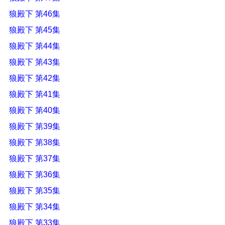
狼殿下 第46集
狼殿下 第45集
狼殿下 第44集
狼殿下 第43集
狼殿下 第42集
狼殿下 第41集
狼殿下 第40集
狼殿下 第39集
狼殿下 第38集
狼殿下 第37集
狼殿下 第36集
狼殿下 第35集
狼殿下 第34集
狼殿下 第33集