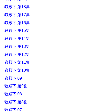
狼殿下 第18集
狼殿下 第17集
狼殿下 第16集
狼殿下 第15集
狼殿下 第14集
狼殿下 第13集
狼殿下 第12集
狼殿下 第11集
狼殿下 第10集
狼殿下 09
狼殿下 第9集
狼殿下 08
狼殿下 第8集
狼殿下 07