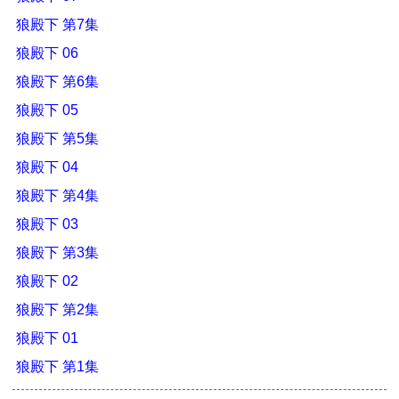
狼殿下 第7集
狼殿下 06
狼殿下 第6集
狼殿下 05
狼殿下 第5集
狼殿下 04
狼殿下 第4集
狼殿下 03
狼殿下 第3集
狼殿下 02
狼殿下 第2集
狼殿下 01
狼殿下 第1集