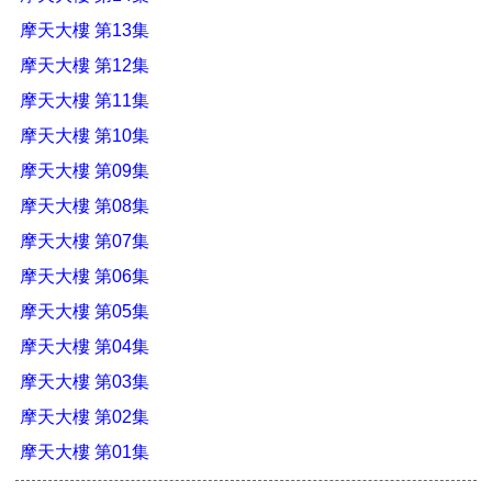
摩天大樓 第13集
摩天大樓 第12集
摩天大樓 第11集
摩天大樓 第10集
摩天大樓 第09集
摩天大樓 第08集
摩天大樓 第07集
摩天大樓 第06集
摩天大樓 第05集
摩天大樓 第04集
摩天大樓 第03集
摩天大樓 第02集
摩天大樓 第01集