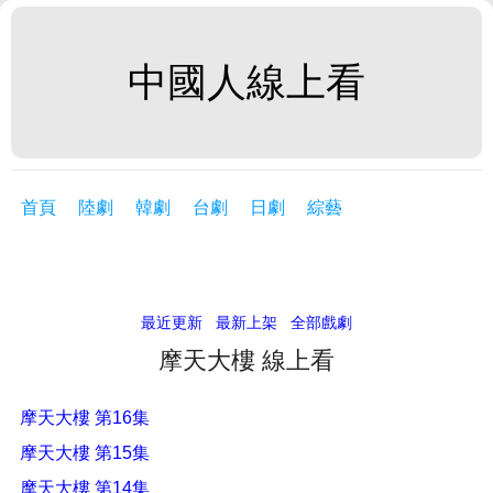
中國人線上看
首頁
陸劇
韓劇
台劇
日劇
綜藝
最近更新
最新上架
全部戲劇
摩天大樓 線上看
摩天大樓 第16集
摩天大樓 第15集
摩天大樓 第14集