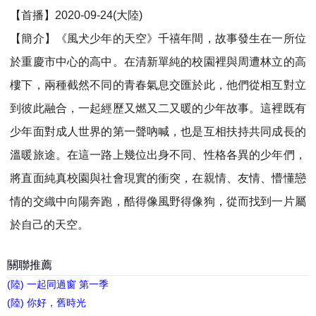
【首播】2020-09-24(大陸)
【簡介】《風犬少年的天空》千禧年間，故事發生在一所位
於重慶市中心的高中。在清新單純的校園裡與周遭林立的高
樓下，兩種截然不同的青春氣息交匯於此，他們從相互對立
到彼此融合，一起經歷又燃又二又暖的少年故事。這裡既有
少年面對成人世界的第一聲吶喊，也是互相扶持共同成長的
溫暖旅途。在這一路上幾位出身不同、性格各異的少年們，
將直面純真校園與社會現實的衝突，在親情、友情、懵懂戀
情的交織中向陽奔跑，酷得像風野得像狗，從而找到一片屬
於自己的天空。
關聯推薦
(陸) 一起同過窗 第一季
(陸) 你好，舊時光