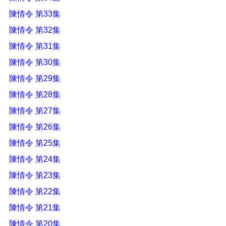
陳情令 第33集
陳情令 第32集
陳情令 第31集
陳情令 第30集
陳情令 第29集
陳情令 第28集
陳情令 第27集
陳情令 第26集
陳情令 第25集
陳情令 第24集
陳情令 第23集
陳情令 第22集
陳情令 第21集
陳情令 第20集