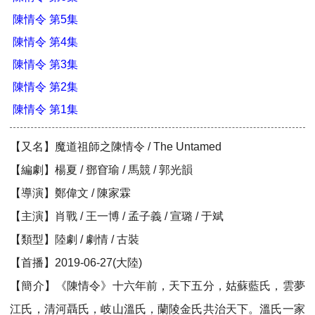
陳情令 第5集
陳情令 第4集
陳情令 第3集
陳情令 第2集
陳情令 第1集
【又名】魔道祖師之陳情令 / The Untamed
【編劇】楊夏 / 鄧窅瑜 / 馬競 / 郭光韻
【導演】鄭偉文 / 陳家霖
【主演】肖戰 / 王一博 / 孟子義 / 宣璐 / 于斌
【類型】陸劇 / 劇情 / 古裝
【首播】2019-06-27(大陸)
【簡介】《陳情令》十六年前，天下五分，姑蘇藍氏，雲夢
江氏，清河聶氏，岐山溫氏，蘭陵金氏共治天下。溫氏一家