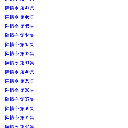
陳情令 第47集
陳情令 第46集
陳情令 第45集
陳情令 第44集
陳情令 第43集
陳情令 第42集
陳情令 第41集
陳情令 第40集
陳情令 第39集
陳情令 第38集
陳情令 第37集
陳情令 第36集
陳情令 第35集
陳情令 第34集