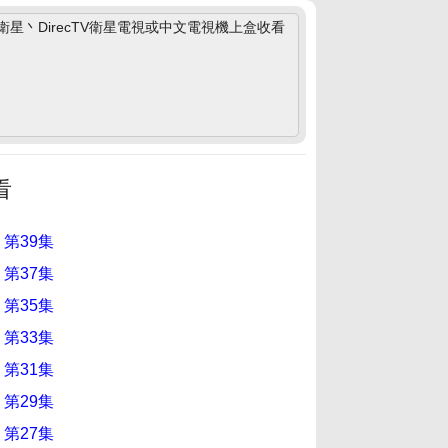
丶DirecTV衛星電視或中文電視機上盒收看
看
 第39集
 第37集
 第35集
 第33集
 第31集
 第29集
 第27集