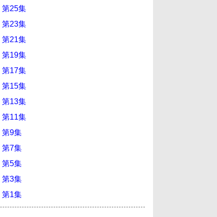
 第25集
 第23集
 第21集
 第19集
 第17集
 第15集
 第13集
 第11集
 第9集
 第7集
 第5集
 第3集
 第1集