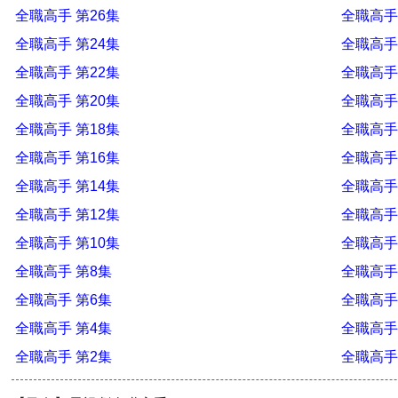
全職高手 第26集
全職高手
全職高手 第24集
全職高手
全職高手 第22集
全職高手
全職高手 第20集
全職高手
全職高手 第18集
全職高手
全職高手 第16集
全職高手
全職高手 第14集
全職高手
全職高手 第12集
全職高手
全職高手 第10集
全職高手
全職高手 第8集
全職高手
全職高手 第6集
全職高手
全職高手 第4集
全職高手
全職高手 第2集
全職高手