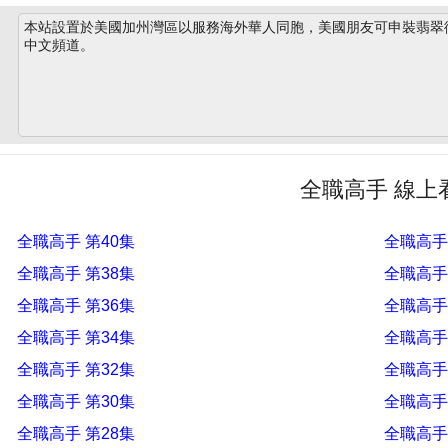
本站設置於美國加州灣區以服務海外華人同胞，美國朋友可申裝翡翠衛星
中文頻道。
全職高手 線上
全職高手 第40集
全職高手
全職高手 第38集
全職高手
全職高手 第36集
全職高手
全職高手 第34集
全職高手
全職高手 第32集
全職高手
全職高手 第30集
全職高手
全職高手 第28集
全職高手