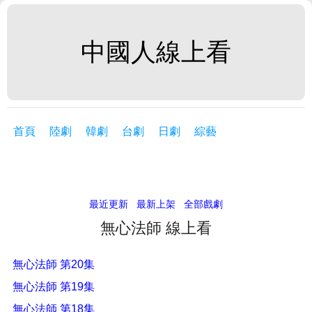
中國人線上看
首頁
陸劇
韓劇
台劇
日劇
綜藝
最近更新
最新上架
全部戲劇
無心法師 線上看
無心法師 第20集
無心法師 第19集
無心法師 第18集