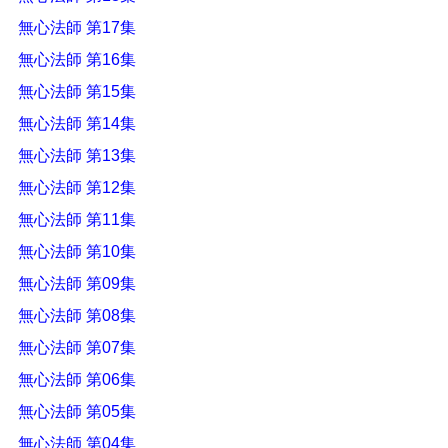
無心法師 第17集
無心法師 第16集
無心法師 第15集
無心法師 第14集
無心法師 第13集
無心法師 第12集
無心法師 第11集
無心法師 第10集
無心法師 第09集
無心法師 第08集
無心法師 第07集
無心法師 第06集
無心法師 第05集
無心法師 第04集