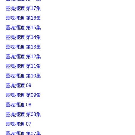
靈魂擺渡 第17集
靈魂擺渡 第16集
靈魂擺渡 第15集
靈魂擺渡 第14集
靈魂擺渡 第13集
靈魂擺渡 第12集
靈魂擺渡 第11集
靈魂擺渡 第10集
靈魂擺渡 09
靈魂擺渡 第09集
靈魂擺渡 08
靈魂擺渡 第08集
靈魂擺渡 07
靈魂擺渡 第07集