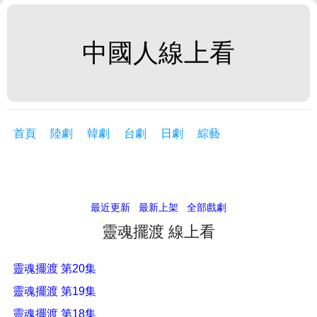
中國人線上看
首頁
陸劇
韓劇
台劇
日劇
綜藝
最近更新
最新上架
全部戲劇
靈魂擺渡 線上看
靈魂擺渡 第20集
靈魂擺渡 第19集
靈魂擺渡 第18集