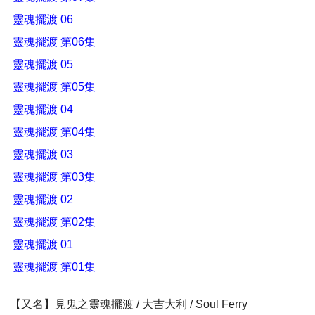
靈魂擺渡 06
靈魂擺渡 第06集
靈魂擺渡 05
靈魂擺渡 第05集
靈魂擺渡 04
靈魂擺渡 第04集
靈魂擺渡 03
靈魂擺渡 第03集
靈魂擺渡 02
靈魂擺渡 第02集
靈魂擺渡 01
靈魂擺渡 第01集
【又名】見鬼之靈魂擺渡 / 大吉大利 / Soul Ferry