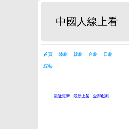
中國人線上看
首頁
陸劇
韓劇
台劇
日劇
綜藝
最近更新
最新上架
全部戲劇