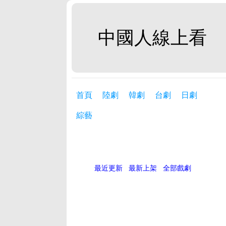
中國人線上看
首頁
陸劇
韓劇
台劇
日劇
綜藝
最近更新
最新上架
全部戲劇