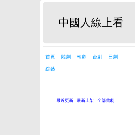
中國人線上看
首頁
陸劇
韓劇
台劇
日劇
綜藝
最近更新
最新上架
全部戲劇