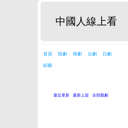
中國人線上看
首頁
陸劇
韓劇
台劇
日劇
綜藝
最近更新
最新上架
全部戲劇