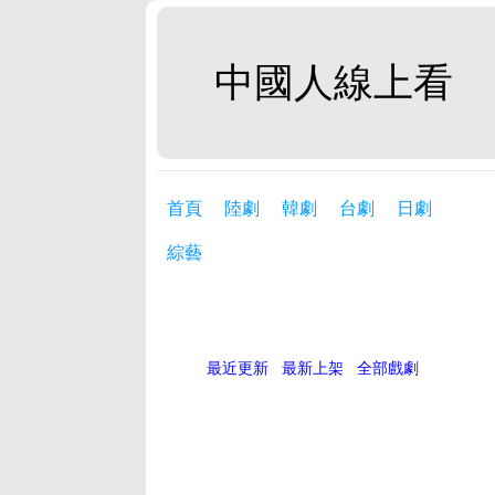
中國人線上看
首頁
陸劇
韓劇
台劇
日劇
綜藝
最近更新
最新上架
全部戲劇