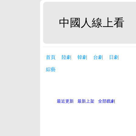
中國人線上看
首頁
陸劇
韓劇
台劇
日劇
綜藝
最近更新
最新上架
全部戲劇