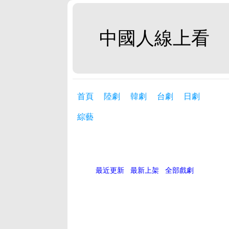
中國人線上看
首頁
陸劇
韓劇
台劇
日劇
綜藝
最近更新
最新上架
全部戲劇