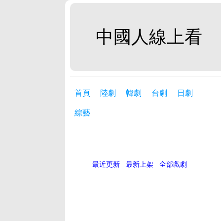
中國人線上看
首頁
陸劇
韓劇
台劇
日劇
綜藝
最近更新
最新上架
全部戲劇