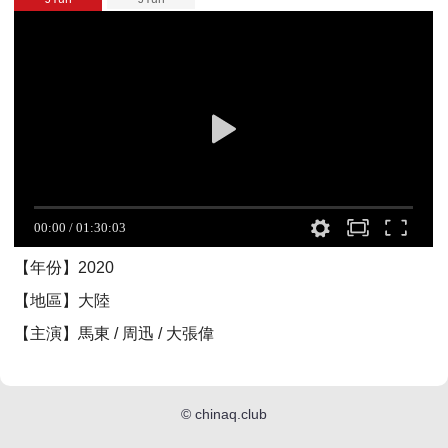
【年份】2020
【地區】大陸
【主演】馬東 / 周迅 / 大張偉
©
chinaq.club