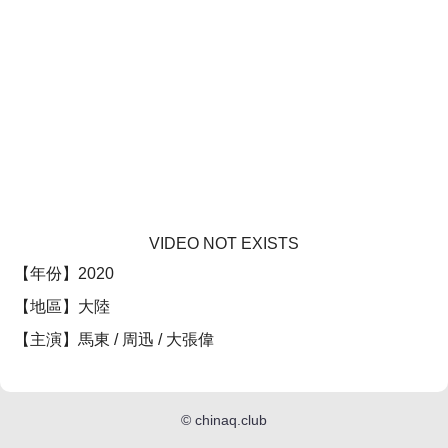
VIDEO NOT EXISTS
【年份】2020
【地區】大陸
【主演】馬東 / 周迅 / 大張偉
©
chinaq.club