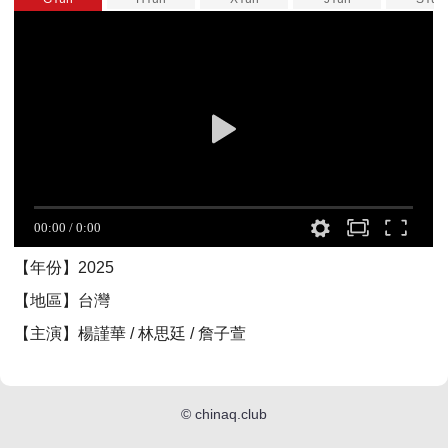
【年份】2025
【地區】台灣
【主演】楊謹華 / 林思廷 / 詹子萱
©
chinaq.club