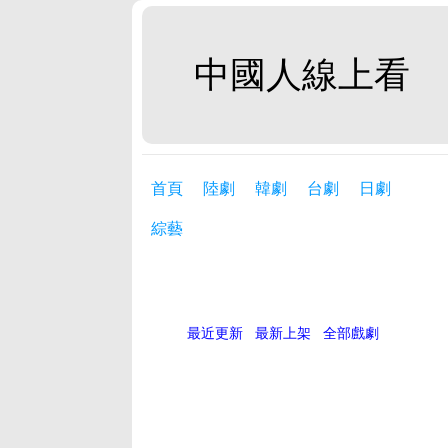
中國人線上看
首頁
陸劇
韓劇
台劇
日劇
綜藝
最近更新
最新上架
全部戲劇