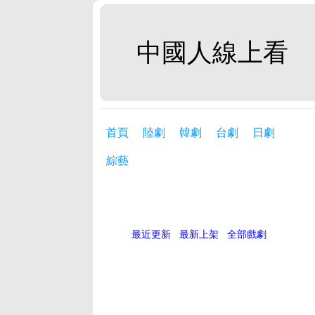
中國人線上看
首頁
陸劇
韓劇
台劇
日劇
綜藝
最近更新
最新上架
全部戲劇