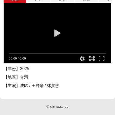
【年份】2025
【地區】台灣
【主演】成晞 / 王君豪 / 林宴慈
©
chinaq.club