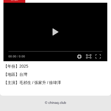
【年份】2025
【地區】台灣
【主演】毛祁生 / 張家升 / 徐瑋澤
©
chinaq.club