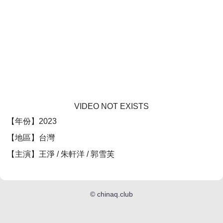
VIDEO NOT EXISTS
【年份】2023
【地區】台灣
【主演】王淨 / 朱軒洋 / 郭雪芙
©
chinaq.club