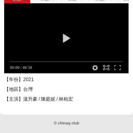
【年份】2021
【地區】台灣
【主演】溫升豪 / 陳庭妮 / 林柏宏
©
chinaq.club