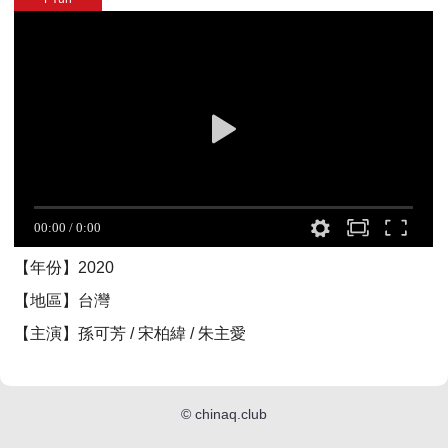
【年份】2020
【地區】台灣
【主演】孫可芳 / 宋柏緯 / 朱主愛
©
chinaq.club