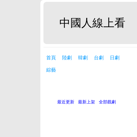
中國人線上看
首頁
陸劇
韓劇
台劇
日劇
綜藝
最近更新
最新上架
全部戲劇