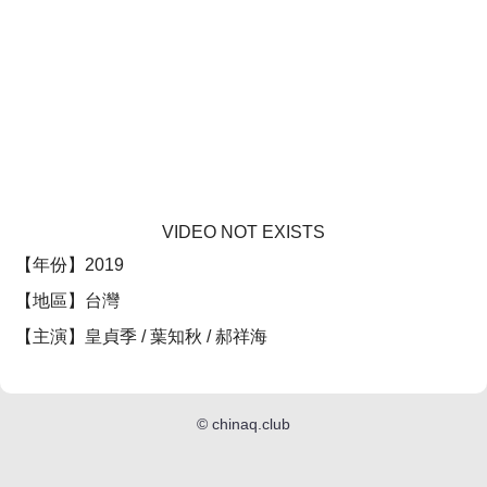
VIDEO NOT EXISTS
【年份】2019
【地區】台灣
【主演】皇貞季 / 葉知秋 / 郝祥海
©
chinaq.club