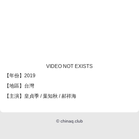
VIDEO NOT EXISTS
【年份】2019
【地區】台灣
【主演】皇貞季 / 葉知秋 / 郝祥海
©
chinaq.club