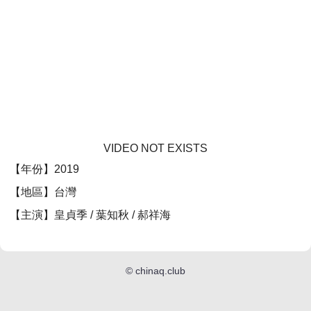
VIDEO NOT EXISTS
【年份】2019
【地區】台灣
【主演】皇貞季 / 葉知秋 / 郝祥海
©
chinaq.club