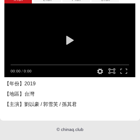
【年份】2019
【地區】台灣
【主演】劉以豪 / 郭雪芙 / 孫其君
©
chinaq.club