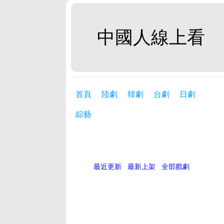
中國人線上看
首頁
陸劇
韓劇
台劇
日劇
綜藝
最近更新
最新上架
全部戲劇